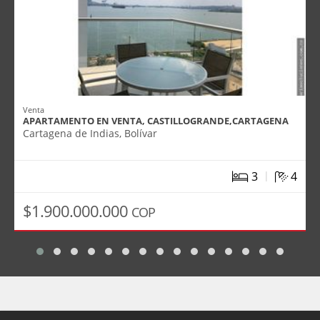
Venta
APARTAMENTO EN VENTA, CASTILLOGRANDE,CARTAGENA
Cartagena de Indias, Bolívar
|
3
4
$1.900.000.000
COP