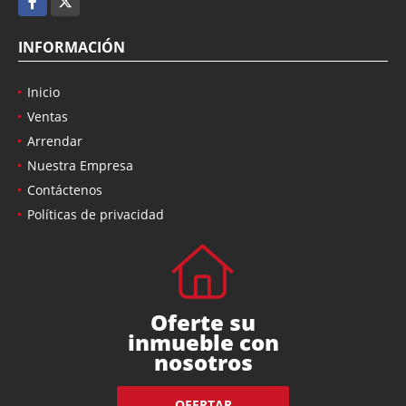
INFORMACIÓN
Inicio
Ventas
Arrendar
Nuestra Empresa
Contáctenos
Políticas de privacidad
Oferte su
inmueble con
nosotros
OFERTAR