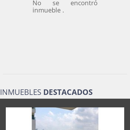
No se encontró
inmueble .
INMUEBLES
DESTACADOS