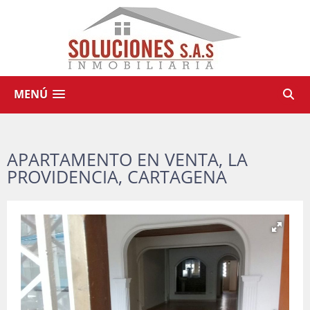
MENÚ
APARTAMENTO EN VENTA, LA
PROVIDENCIA, CARTAGENA