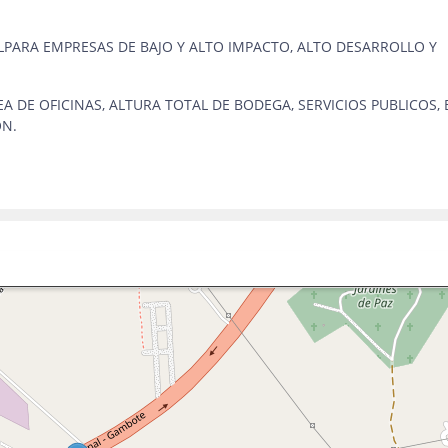
LPARA EMPRESAS DE BAJO Y ALTO IMPACTO, ALTO DESARROLLO Y
A DE OFICINAS, ALTURA TOTAL DE BODEGA, SERVICIOS PUBLICOS,
ON.