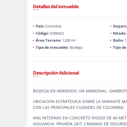
Detalles del inmueble
País:
Colombia
Depart
Código:
9286422
Estado:
Área Terreno:
1200 m²
Baño:
1
Tipo de inmueble:
Bodega
Tipo de
Descripción Adicional
BODEGA EN ARRIENDO, VIA MAMONAL- GAMBOT
UBICACION ESTRATEGICA SOBRE LA VARIANTE 
CON LAS PRINCIPALES CIUDADES DE COLOMBIA.
VIAS INTERNAS EN CONCRETO RIGIDO DE 40 ME
VIGILANCIA PRIVADA 24/7, CAMARAS DE SEGURI