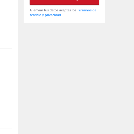
Al enviar tus datos aceptas los
Términos de
servicio y privacidad