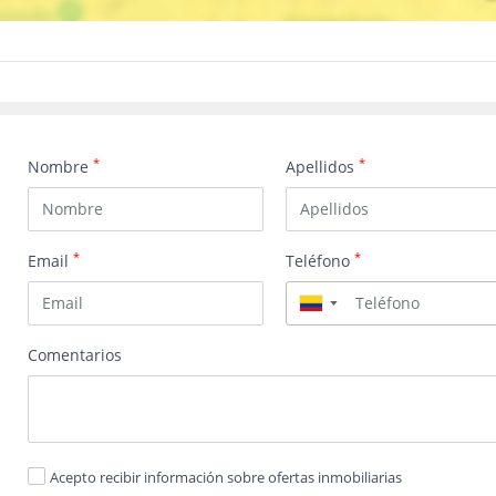
*
*
Nombre
Apellidos
*
*
Email
Teléfono
▼
Comentarios
Acepto recibir información sobre ofertas inmobiliarias