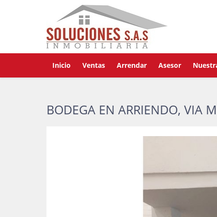
Inicio
Ventas
Arrendar
Asesor
Nuestr
BODEGA EN ARRIENDO, VIA