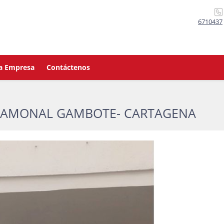
6710437
a Empresa
Contáctenos
 MAMONAL GAMBOTE- CARTAGENA