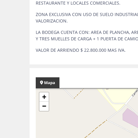
RESTAURANTE Y LOCALES COMERCIALES.
ZONA EXCLUSIVA CON USO DE SUELO INDUSTRIA
VALORIZACION.
LA BODEGA CUENTA CON: AREA DE PLANCHA, ARE
Y TRES MUELLES DE CARGA + 1 PUERTA DE CAMI
VALOR DE ARRIENDO $ 22.800.000 MAS IVA.
Mapa
+
−