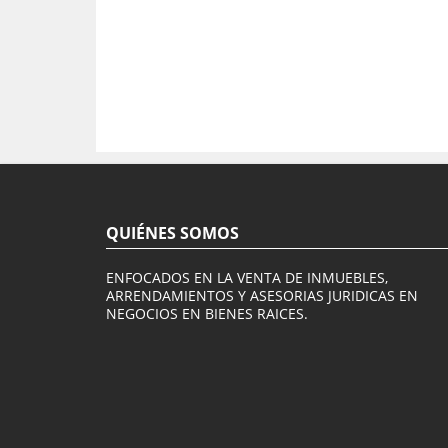
QUIÉNES SOMOS
ENFOCADOS EN LA VENTA DE INMUEBLES,
ARRENDAMIENTOS Y ASESORIAS JURIDICAS EN
NEGOCIOS EN BIENES RAICES.