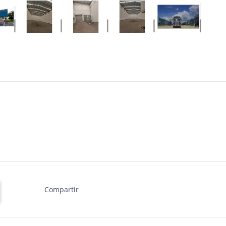
Compartir