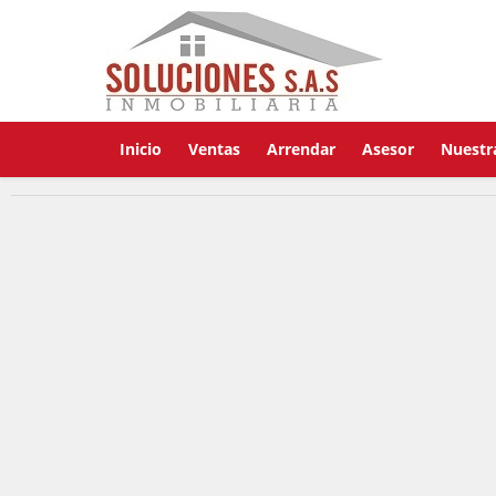
Inicio
Ventas
Arrendar
Asesor
Nuestr