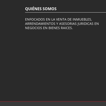
QUIÉNES SOMOS
ENFOCADOS EN LA VENTA DE INMUEBLES,
ARRENDAMIENTOS Y ASESORIAS JURIDICAS EN
NEGOCIOS EN BIENES RAICES.