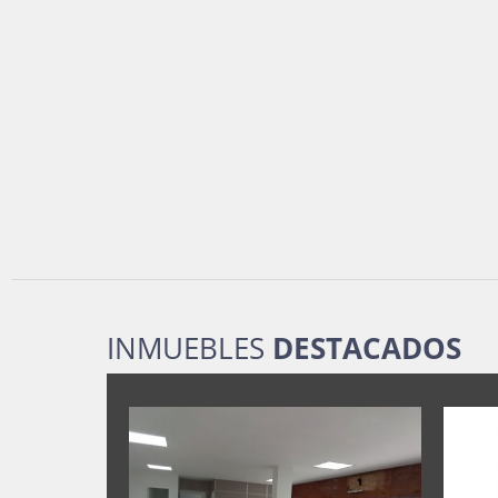
INMUEBLES
DESTACADOS