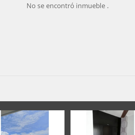
No se encontró inmueble .