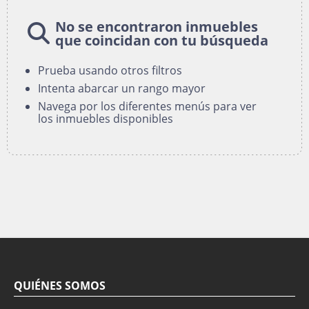
No se encontraron inmuebles
que coincidan con tu búsqueda
Prueba usando otros filtros
Intenta abarcar un rango mayor
Navega por los diferentes menús para ver
los inmuebles disponibles
QUIÉNES SOMOS