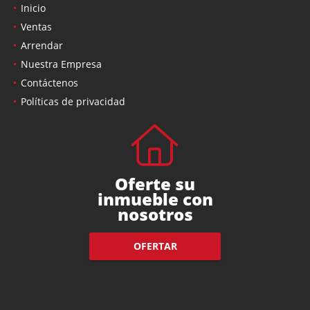
Inicio
Ventas
Arrendar
Nuestra Empresa
Contáctenos
Políticas de privacidad
Oferte su
inmueble con
nosotros
OFERTAR