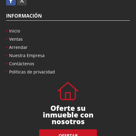
INFORMACIÓN
Inicio
Ventas
Arrendar
Nuestra Empresa
Contáctenos
Políticas de privacidad
Oferte su
inmueble con
nosotros
OFERTAR