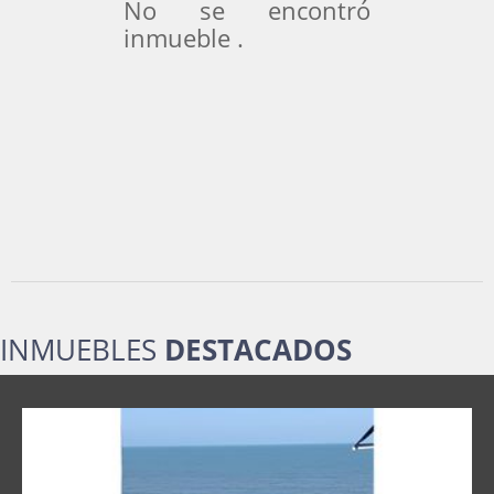
No se encontró
inmueble .
INMUEBLES
DESTACADOS