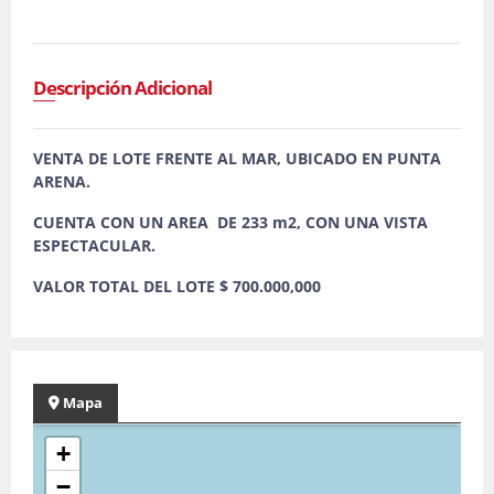
Descripción Adicional
VENTA DE LOTE FRENTE AL MAR, UBICADO EN PUNTA
ARENA.
CUENTA CON UN AREA DE 233 m2, CON UNA VISTA
ESPECTACULAR.
VALOR TOTAL DEL LOTE $ 700.000,000
Mapa
+
−