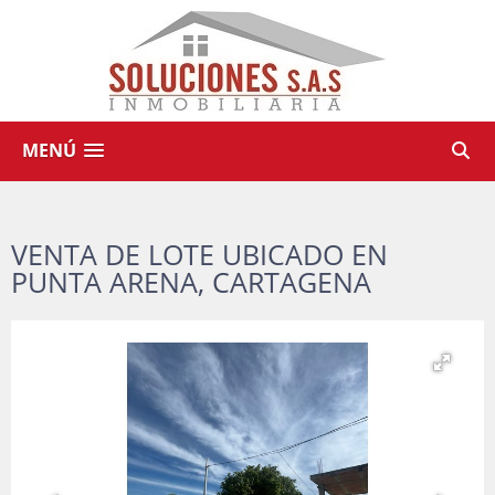
MENÚ
VENTA DE LOTE UBICADO EN
PUNTA ARENA, CARTAGENA