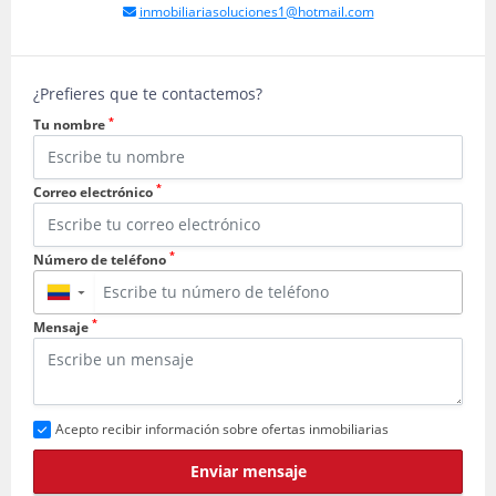
inmobiliariasoluciones1@hotmail.com
¿Prefieres que te contactemos?
*
Tu nombre
*
Correo electrónico
*
Número de teléfono
▼
*
Mensaje
Acepto recibir información sobre ofertas inmobiliarias
Enviar mensaje