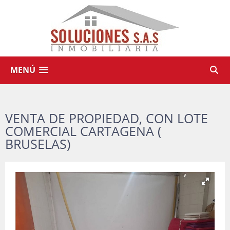
MENÚ
VENTA DE PROPIEDAD, CON LOTE
COMERCIAL CARTAGENA (
BRUSELAS)