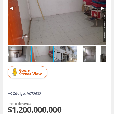
Google
Street View
Código
: 9072632
Precio de venta
$1.200.000.000