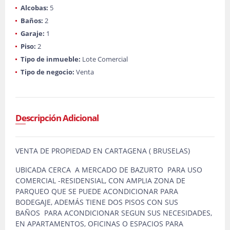
Alcobas:
5
Baños:
2
Garaje:
1
Piso:
2
Tipo de inmueble:
Lote Comercial
Tipo de negocio:
Venta
Descripción Adicional
VENTA DE PROPIEDAD EN CARTAGENA ( BRUSELAS)
UBICADA CERCA A MERCADO DE BAZURTO PARA USO
COMERCIAL -RESIDENSIAL, CON AMPLIA ZONA DE
PARQUEO QUE SE PUEDE ACONDICIONAR PARA
BODEGAJE, ADEMÁS TIENE DOS PISOS CON SUS
BAÑOS PARA ACONDICIONAR SEGUN SUS NECESIDADES,
EN APARTAMENTOS, OFICINAS O ESPACIOS PARA