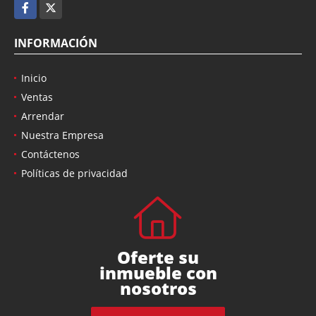
Facebook
X
INFORMACIÓN
Inicio
Ventas
Arrendar
Nuestra Empresa
Contáctenos
Políticas de privacidad
Oferte su
inmueble con
nosotros