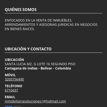
QUIÉNES SOMOS
ENFOCADOS EN LA VENTA DE INMUEBLES,
ARRENDAMIENTOS Y ASESORIAS JURIDICAS EN NEGOCIOS
EN BIENES RAICES.
UBICACIÓN Y CONTACTO
UBICACIÓN
SANTA LUCIA MZ. G LOTE 16 SEGUNDO PISO
Cartagena de Indias - Bolívar - Colombia
MÓVIL
3205756490
TELÉFONO
6710437
EMAIL
inmobiliariasoluciones1@hotmail.com