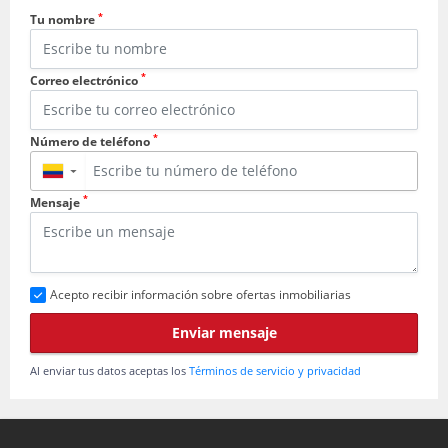
*
Tu nombre
*
Correo electrónico
*
Número de teléfono
▼
*
Mensaje
Acepto recibir información sobre ofertas inmobiliarias
Enviar mensaje
Al enviar tus datos aceptas los
Términos de servicio y privacidad