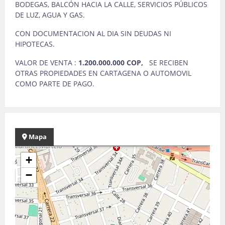
BODEGAS, BALCÓN HACIA LA CALLE, SERVICIOS PÚBLICOS
DE LUZ, AGUA Y GAS.
CON DOCUMENTACION AL DIA SIN DEUDAS NI
HIPOTECAS.
VALOR DE VENTA :
1.200.000.000 COP,
SE RECIBEN
OTRAS PROPIEDADES EN CARTAGENA O AUTOMOVIL
COMO PARTE DE PAGO.
Mapa
+
−