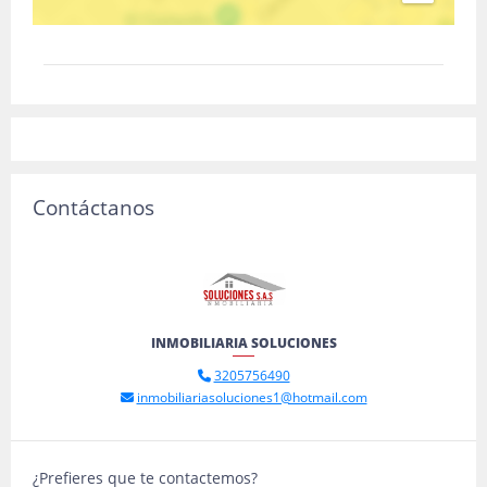
Contáctanos
INMOBILIARIA SOLUCIONES
3205756490
inmobiliariasoluciones1@hotmail.com
¿Prefieres que te contactemos?