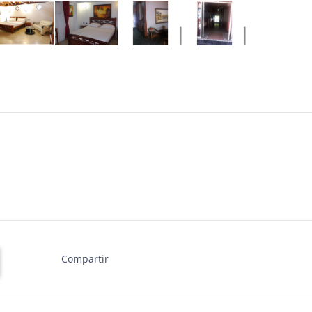
Compartir