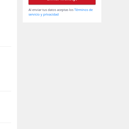
Al enviar tus datos aceptas los
Términos de
servicio y privacidad