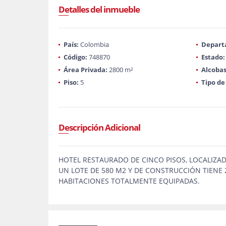
Detalles del inmueble
País:
Colombia
Depart
Código:
748870
Estado:
Área Privada:
2800 m²
Alcobas
Piso:
5
Tipo de
Descripción Adicional
HOTEL RESTAURADO DE CINCO PISOS, LOCALIZA
UN LOTE DE 580 M2 Y DE CONSTRUCCIÓN TIENE 
HABITACIONES TOTALMENTE EQUIPADAS.