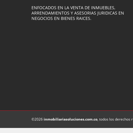
ENFOCADOS EN LA VENTA DE INMUEBLES,
ARRENDAMIENTOS Y ASESORIAS JURIDICAS EN
NEGOCIOS EN BIENES RAICES.
©2026
inmobiliariasoluciones.com.co
, todos los derechos 