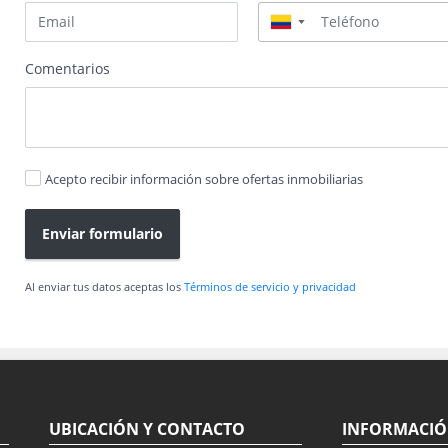
▼
Comentarios
Acepto recibir información sobre ofertas inmobiliarias
Enviar formulario
Al enviar tus datos aceptas los
Términos de servicio y privacidad
UBICACIÓN Y CONTACTO
INFORMACI