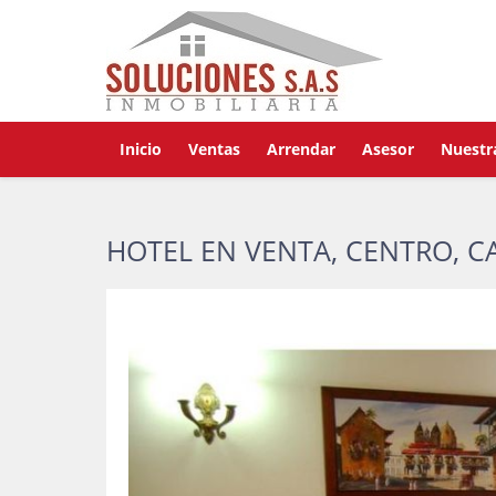
Inicio
Ventas
Arrendar
Asesor
Nuestr
HOTEL EN VENTA, CENTRO, 