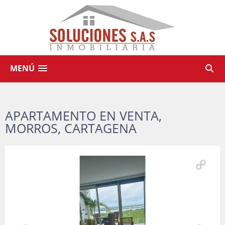
MENÚ
APARTAMENTO EN VENTA,
MORROS, CARTAGENA