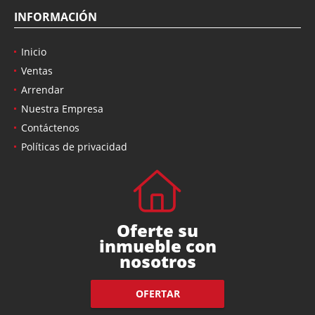
INFORMACIÓN
Inicio
Ventas
Arrendar
Nuestra Empresa
Contáctenos
Políticas de privacidad
Oferte su
inmueble con
nosotros
OFERTAR