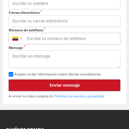
*
Correo electrónico
*
Número de teléfono
▼
*
Mensaje
Acepto recibir información sobre ofertas inmobiliarias
Enviar mensaje
Al enviar tus datos aceptas los
Términos de servicio y privacidad