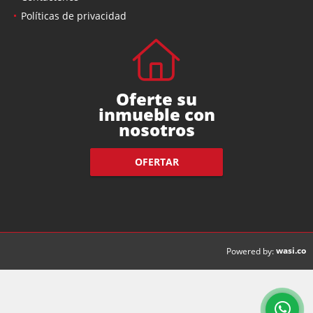
Políticas de privacidad
Oferte su
inmueble con
nosotros
OFERTAR
wasi.co
Powered by: