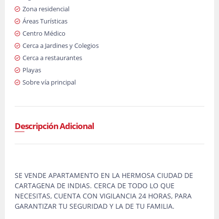
Zona residencial
Áreas Turísticas
Centro Médico
Cerca a Jardines y Colegios
Cerca a restaurantes
Playas
Sobre vía principal
Descripción Adicional
SE VENDE APARTAMENTO EN LA HERMOSA CIUDAD DE
CARTAGENA DE INDIAS. CERCA DE TODO LO QUE
NECESITAS, CUENTA CON VIGILANCIA 24 HORAS, PARA
GARANTIZAR TU SEGURIDAD Y LA DE TU FAMILIA.