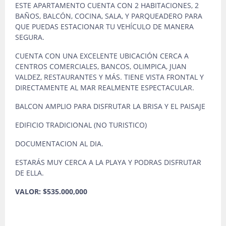
ESTE APARTAMENTO CUENTA CON 2 HABITACIONES, 2
BAÑOS, BALCÓN, COCINA, SALA, Y PARQUEADERO PARA
QUE PUEDAS ESTACIONAR TU VEHÍCULO DE MANERA
SEGURA.
CUENTA CON UNA EXCELENTE UBICACIÓN CERCA A
CENTROS COMERCIALES, BANCOS, OLIMPICA, JUAN
VALDEZ, RESTAURANTES Y MÁS. TIENE VISTA FRONTAL Y
DIRECTAMENTE AL MAR REALMENTE ESPECTACULAR.
BALCON AMPLIO PARA DISFRUTAR LA BRISA Y EL PAISAJE
EDIFICIO TRADICIONAL (NO TURISTICO)
DOCUMENTACION AL DIA.
ESTARÁS MUY CERCA A LA PLAYA Y PODRAS DISFRUTAR
DE ELLA.
VALOR: $535.000,000