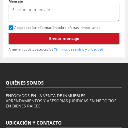
*
Mensaje
Acepto recibir información sobre ofertas inmobiliarias
Enviar mensaje
Al enviar tus datos aceptas los
Términos de servicio y privacidad
QUIÉNES SOMOS
ENFOCADOS EN LA VENTA DE INMUEBLES,
ARRENDAMIENTOS Y ASESORIAS JURIDICAS EN NEGOCIOS
EN BIENES RAICES.
UBICACIÓN Y CONTACTO