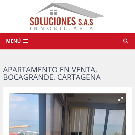
MENÚ
APARTAMENTO EN VENTA,
BOCAGRANDE, CARTAGENA